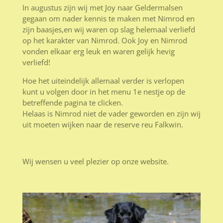
In augustus zijn wij met Joy naar Geldermalsen
gegaan om nader kennis te maken met Nimrod en
zijn baasjes,en wij waren op slag helemaal verliefd
op het karakter van Nimrod. Ook Joy en Nimrod
vonden elkaar erg leuk en waren gelijk hevig
verliefd!
Hoe het uiteindelijk allemaal verder is verlopen
kunt u volgen door in het menu 1e nestje op de
betreffende pagina te clicken.
Helaas is Nimrod niet de vader geworden en zijn wij
uit moeten wijken naar de reserve reu Falkwin.
Wij wensen u veel plezier op onze website.