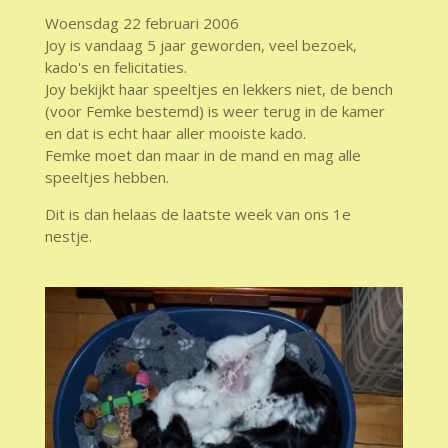
Woensdag 22 februari 2006
Joy is vandaag 5 jaar geworden, veel bezoek,
kado's en felicitaties.
Joy bekijkt haar speeltjes en lekkers niet, de bench
(voor Femke bestemd) is weer terug in de kamer
en dat is echt haar aller mooiste kado.
Femke moet dan maar in de mand en mag alle
speeltjes hebben.
Dit is dan helaas de laatste week van ons 1e
nestje.