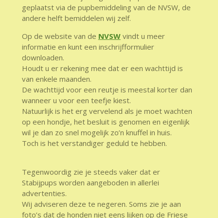
geplaatst via de pupbemiddeling van de NVSW, de
andere helft bemiddelen wij zelf.
Op de website van de
NVSW
vindt u meer
informatie en kunt een inschrijfformulier
downloaden.
Houdt u er rekening mee dat er een wachttijd is
van enkele maanden.
De wachttijd voor een reutje is meestal korter dan
wanneer u voor een teefje kiest.
Natuurlijk is het erg vervelend als je moet wachten
op een hondje, het besluit is genomen en eigenlijk
wil je dan zo snel mogelijk zo’n knuffel in huis.
Toch is het verstandiger geduld te hebben.
Tegenwoordig zie je steeds vaker dat er
Stabijpups worden aangeboden in allerlei
advertenties.
Wij adviseren deze te negeren. Soms zie je aan
foto’s dat de honden niet eens lijken op de Friese