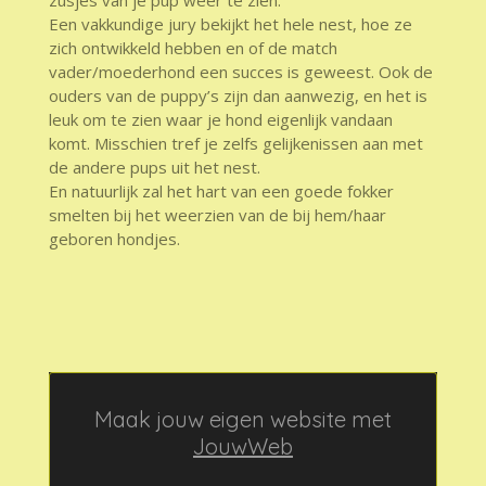
Een vakkundige jury bekijkt het hele nest, hoe ze
zich ontwikkeld hebben en of de match
vader/moederhond een succes is geweest. Ook de
ouders van de puppy’s zijn dan aanwezig, en het is
leuk om te zien waar je hond eigenlijk vandaan
komt. Misschien tref je zelfs gelijkenissen aan met
de andere pups uit het nest.
En natuurlijk zal het hart van een goede fokker
smelten bij het weerzien van de bij hem/haar
geboren hondjes.
Maak jouw eigen website met
JouwWeb